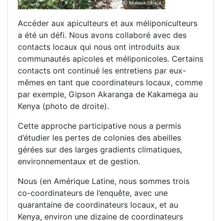
Accéder aux apiculteurs et aux méliponiculteurs
a été un défi. Nous avons collaboré avec des
contacts locaux qui nous ont introduits aux
communautés apicoles et méliponicoles. Certains
contacts ont continué les entretiens par eux-
mêmes en tant que coordinateurs locaux, comme
par exemple, Gipson Akaranga de Kakamega au
Kenya (photo de droite).
Cette approche participative nous a permis
d’étudier les pertes de colonies des abeilles
gérées sur des larges gradients climatiques,
environnementaux et de gestion.
Nous (en Amérique Latine, nous sommes trois
co-coordinateurs de l’enquête, avec une
quarantaine de coordinateurs locaux, et au
Kenya, environ une dizaine de coordinateurs