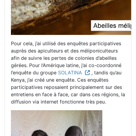
Pour cela, j’ai utilisé des enquêtes participatives
auprès des apiculteurs et des méliponiculteurs
afin de suivre les pertes de colonies d’abeilles
gérées. Pour l’Amérique latine, j’ai co-coordonné
l’enquête du groupe
SOLATINA
, tandis qu’au
Kenya, j’ai créé une enquête. Ces enquêtes
participatives reposaient principalement sur des
entretiens en face à face, car dans ces régions, la
diffusion via internet fonctionne très peu.