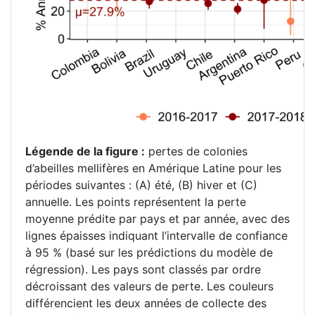
Légende de la figure :
pertes de colonies
d’abeilles mellifères en Amérique Latine pour les
périodes suivantes : (A) été, (B) hiver et (C)
annuelle. Les points représentent la perte
moyenne prédite par pays et par année, avec des
lignes épaisses indiquant l’intervalle de confiance
à 95 % (basé sur les prédictions du modèle de
régression). Les pays sont classés par ordre
décroissant des valeurs de perte. Les couleurs
différencient les deux années de collecte des