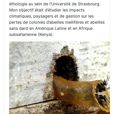
éthologie au sein de l’Université de Strasbourg.
Mon objectif était d’étudier les impacts
climatiques, paysagers et de gestion sur les
pertes de colonies d’abeilles mellifères et abeilles
sans dard en Amérique Latine et en Afrique
subsaharienne (Kenya).