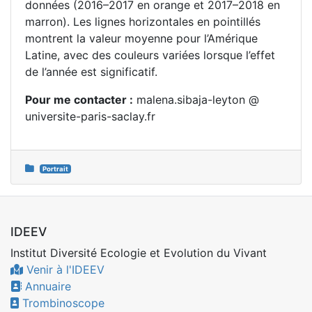
données (2016–2017 en orange et 2017–2018 en
marron). Les lignes horizontales en pointillés
montrent la valeur moyenne pour l’Amérique
Latine, avec des couleurs variées lorsque l’effet
de l’année est significatif.
Pour me contacter :
malena.sibaja-leyton @
universite-paris-saclay.fr
Portrait
IDEEV
Institut Diversité Ecologie et Evolution du Vivant
Venir à l'IDEEV
Annuaire
Trombinoscope