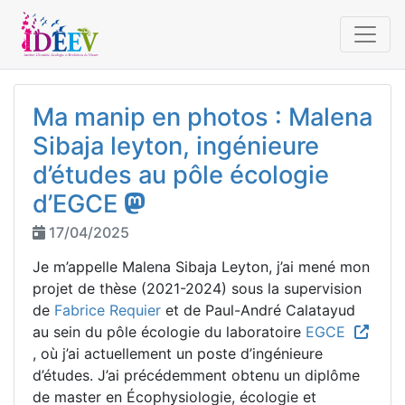
Ma manip en photos : Malena
Sibaja leyton, ingénieure
d’études au pôle écologie
d’EGCE
17/04/2025
Je m’appelle Malena Sibaja Leyton, j’ai mené mon
projet de thèse (2021-2024) sous la supervision
de
Fabrice Requier
et de Paul-André Calatayud
au sein du pôle écologie du laboratoire
EGCE
, où j’ai actuellement un poste d’ingénieure
d’études. J’ai précédemment obtenu un diplôme
de master en Écophysiologie, écologie et