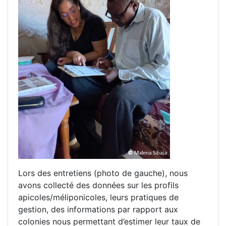
Lors des entretiens (photo de gauche), nous
avons collecté des données sur les profils
apicoles/méliponicoles, leurs pratiques de
gestion, des informations par rapport aux
colonies nous permettant d’estimer leur taux de