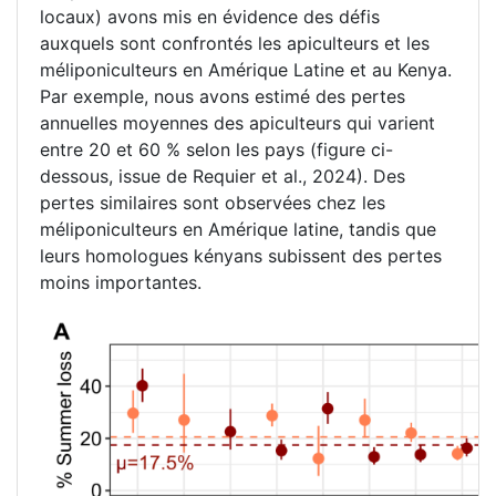
locaux) avons mis en évidence des défis
auxquels sont confrontés les apiculteurs et les
méliponiculteurs en Amérique Latine et au Kenya.
Par exemple, nous avons estimé des pertes
annuelles moyennes des apiculteurs qui varient
entre 20 et 60 % selon les pays (figure ci-
dessous, issue de Requier et al., 2024). Des
pertes similaires sont observées chez les
méliponiculteurs en Amérique latine, tandis que
leurs homologues kényans subissent des pertes
moins importantes.