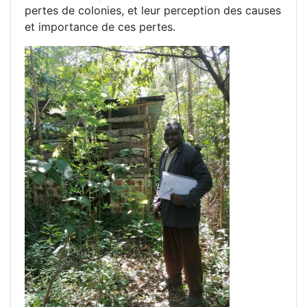
pertes de colonies, et leur perception des causes
et importance de ces pertes.