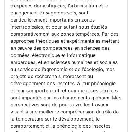
d’espèces domestiquées, l’urbanisation et le
changement d’usage des sols, sont
particulièrement importants en zones
intertropicales, et pour autant sous étudiés
comparativement aux zones tempérées. Par des
approches théoriques et expérimentales mettant
en œuvre des compétences en sciences des
données, électronique et informatique
embarqués, et en sciences humaines et sociales
au service de l’agronomie et de l’écologie, mes
projets de recherche s’intéressent au
développement des insectes, à leur phénologie
et leur comportement, et comment ces derniers
sont impactés par les changements globaux. Mes
perspectives sont de poursuivre les travaux
visant à une meilleure compréhension du rôle de
la température sur le développement, le
comportement et la phénologie des insectes,