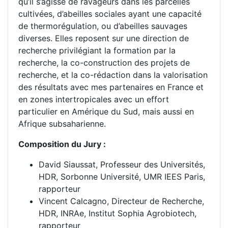
qu’il s’agisse de ravageurs dans les parcelles
cultivées, d’abeilles sociales ayant une capacité
de thermorégulation, ou d’abeilles sauvages
diverses. Elles reposent sur une direction de
recherche privilégiant la formation par la
recherche, la co-construction des projets de
recherche, et la co-rédaction dans la valorisation
des résultats avec mes partenaires en France et
en zones intertropicales avec un effort
particulier en Amérique du Sud, mais aussi en
Afrique subsaharienne.
Composition du Jury :
David Siaussat, Professeur des Universités,
HDR, Sorbonne Université, UMR IEES Paris,
rapporteur
Vincent Calcagno, Directeur de Recherche,
HDR, INRAe, Institut Sophia Agrobiotech,
rapporteur