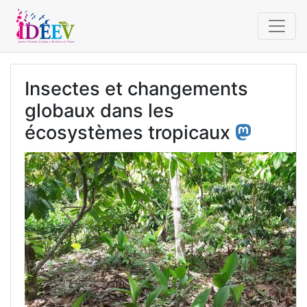
Insectes et changements
globaux dans les
écosystèmes tropicaux