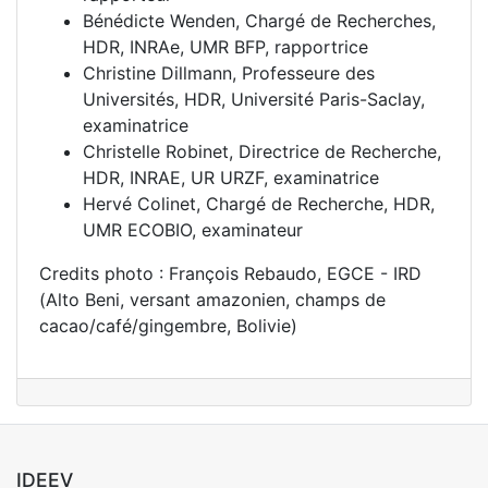
Bénédicte Wenden, Chargé de Recherches,
HDR, INRAe, UMR BFP, rapportrice
Christine Dillmann, Professeure des
Universités, HDR, Université Paris-Saclay,
examinatrice
Christelle Robinet, Directrice de Recherche,
HDR, INRAE, UR URZF, examinatrice
Hervé Colinet, Chargé de Recherche, HDR,
UMR ECOBIO, examinateur
Credits photo : François Rebaudo, EGCE - IRD
(Alto Beni, versant amazonien, champs de
cacao/café/gingembre, Bolivie)
IDEEV