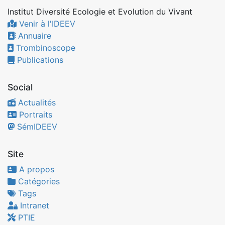
Institut Diversité Ecologie et Evolution du Vivant
Venir à l'IDEEV
Annuaire
Trombinoscope
Publications
Social
Actualités
Portraits
SémIDEEV
Site
A propos
Catégories
Tags
Intranet
PTIE