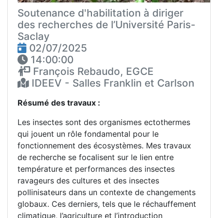
Soutenance d'habilitation à diriger
des recherches de l’Université Paris-
Saclay
02/07/2025
14:00:00
François Rebaudo, EGCE
IDEEV - Salles Franklin et Carlson
Résumé des travaux :
Les insectes sont des organismes ectothermes
qui jouent un rôle fondamental pour le
fonctionnement des écosystèmes. Mes travaux
de recherche se focalisent sur le lien entre
température et performances des insectes
ravageurs des cultures et des insectes
pollinisateurs dans un contexte de changements
globaux. Ces derniers, tels que le réchauffement
climatique, l’agriculture et l’introduction