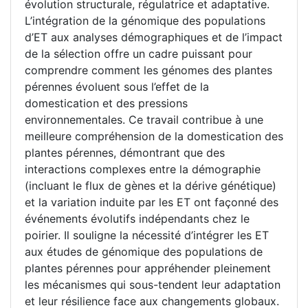
évolution structurale, régulatrice et adaptative.
L’intégration de la génomique des populations
d’ET aux analyses démographiques et de l’impact
de la sélection offre un cadre puissant pour
comprendre comment les génomes des plantes
pérennes évoluent sous l’effet de la
domestication et des pressions
environnementales. Ce travail contribue à une
meilleure compréhension de la domestication des
plantes pérennes, démontrant que des
interactions complexes entre la démographie
(incluant le flux de gènes et la dérive génétique)
et la variation induite par les ET ont façonné des
événements évolutifs indépendants chez le
poirier. Il souligne la nécessité d’intégrer les ET
aux études de génomique des populations de
plantes pérennes pour appréhender pleinement
les mécanismes qui sous-tendent leur adaptation
et leur résilience face aux changements globaux.