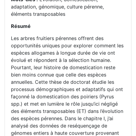
adaptation, génomique, culture pérenne,
éléments transposables
Résumé
Les arbres fruitiers pérennes offrent des
opportunités uniques pour explorer comment les
espèces allogames à longue durée de vie ont
évolué et répondent à la sélection humaine.
Pourtant, leur histoire de domestication reste
bien moins connue que celle des espèces
annuelles. Cette thèse de doctorat étudie les
processus démographiques et adaptatifs qui ont
façonné la domestication des poiriers (Pyrus
spp.) et met en lumière le rôle jusqu’ici négligé
des éléments transposables (ET) dans l’évolution
des espèces pérennes. Dans le chapitre I, j’ai
analysé des données de reséquençage de
génomes entiers à haute couverture provenant