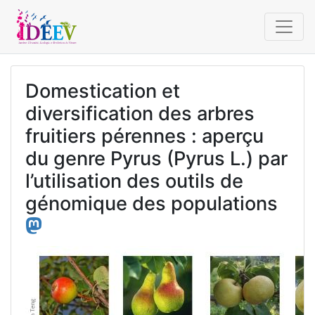
Domestication et
diversification des arbres
fruitiers pérennes : aperçu
du genre Pyrus (Pyrus L.) par
l’utilisation des outils de
génomique des populations