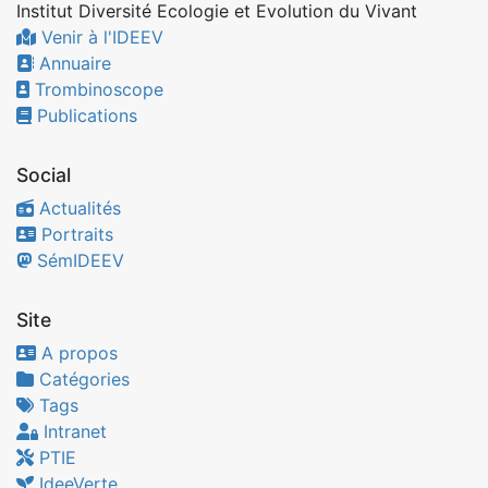
Institut Diversité Ecologie et Evolution du Vivant
Venir à l'IDEEV
Annuaire
Trombinoscope
Publications
Social
Actualités
Portraits
SémIDEEV
Site
A propos
Catégories
Tags
Intranet
PTIE
IdeeVerte