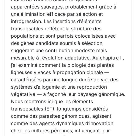
apparentées sauvages, probablement grâce à
une élimination efficace par sélection et
introgression. Les insertions d’éléments
transposables reflètent la structure des
populations et sont parfois colocalisées avec
des gènes candidats soumis à sélection,
suggérant une contribution modeste mais
mesurable à l’évolution adaptative. Au chapitre II,
j’ai examiné comment la biologie des plantes
ligneuses vivaces à propagation clonale —
caractérisées par une longue durée de vie, des
systèmes d’allogamie et une reproduction
végétative — a façonné leur paysage génomique.
Nous montrons ici que les éléments
transposables (ET), longtemps considérés
comme des parasites génomiques, agissent
comme des agents dynamiques d’innovation
chez les cultures pérennes, influençant leur