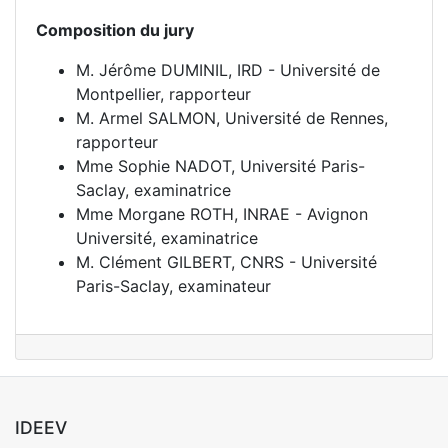
Composition du jury
M. Jérôme DUMINIL, IRD - Université de
Montpellier, rapporteur
M. Armel SALMON, Université de Rennes,
rapporteur
Mme Sophie NADOT, Université Paris-
Saclay, examinatrice
Mme Morgane ROTH, INRAE - Avignon
Université, examinatrice
M. Clément GILBERT, CNRS - Université
Paris-Saclay, examinateur
IDEEV