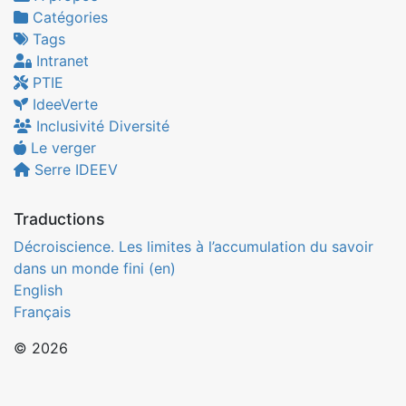
Catégories
Tags
Intranet
PTIE
IdeeVerte
Inclusivité Diversité
Le verger
Serre IDEEV
Traductions
Décroiscience. Les limites à l’accumulation du savoir
dans un monde fini (en)
English
Français
© 2026