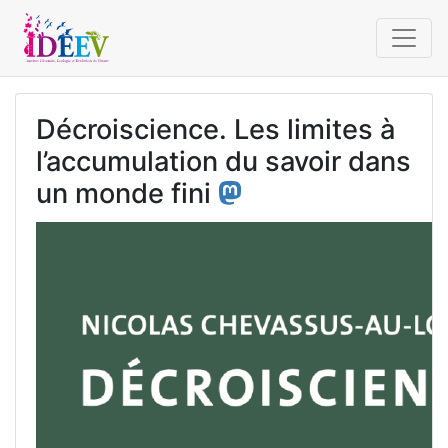
Décroiscience. Les limites à
l’accumulation du savoir dans
un monde fini