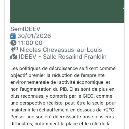
SemIDEEV
30/01/2026
11:00:00
Nicolas Chevassus-au-Louis
IDEEV - Salle Rosalind Franklin
Les politiques de décroissance se fixent comme
objectif premier la réduction de l’empreinte
environnementale de l’activité économique, et
non l’augmentation du PIB. Elles sont de plus en
plus reconnues, y compris par le GIEC, comme
une perspective réaliste, peut-être la seule, pour
maintenir le réchauffement en dessous de +2°C.
Penser une société décroissante pose plusieurs
difficultés, notamment la place et le rôle de la