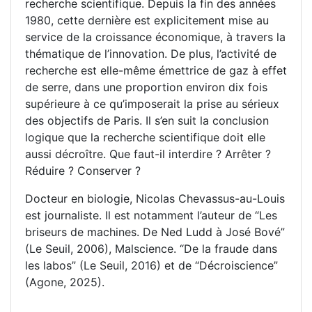
recherche scientifique. Depuis la fin des années
1980, cette dernière est explicitement mise au
service de la croissance économique, à travers la
thématique de l’innovation. De plus, l’activité de
recherche est elle-même émettrice de gaz à effet
de serre, dans une proportion environ dix fois
supérieure à ce qu’imposerait la prise au sérieux
des objectifs de Paris. Il s’en suit la conclusion
logique que la recherche scientifique doit elle
aussi décroître. Que faut-il interdire ? Arrêter ?
Réduire ? Conserver ?
Docteur en biologie, Nicolas Chevassus-au-Louis
est journaliste. Il est notamment l’auteur de “Les
briseurs de machines. De Ned Ludd à José Bové”
(Le Seuil, 2006), Malscience. “De la fraude dans
les labos” (Le Seuil, 2016) et de “Décroiscience”
(Agone, 2025).