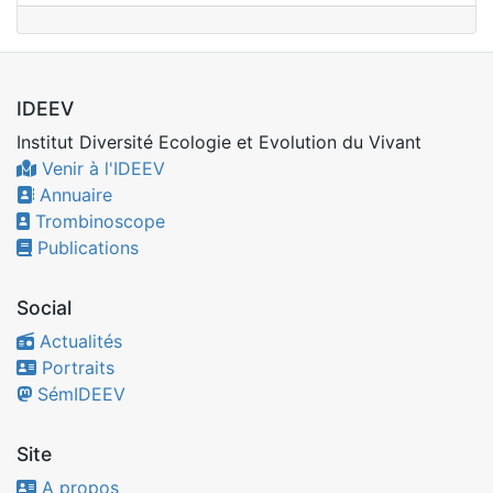
IDEEV
Institut Diversité Ecologie et Evolution du Vivant
Venir à l'IDEEV
Annuaire
Trombinoscope
Publications
Social
Actualités
Portraits
SémIDEEV
Site
A propos