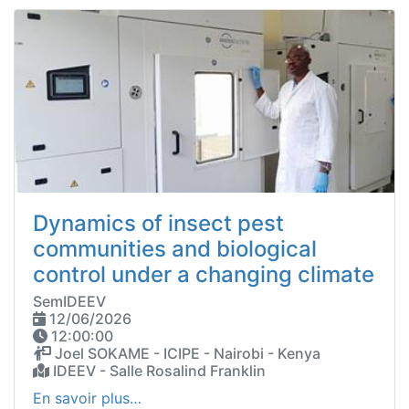
Dynamics of insect pest
communities and biological
control under a changing climate
SemIDEEV
12/06/2026
12:00:00
Joel SOKAME - ICIPE - Nairobi - Kenya
IDEEV - Salle Rosalind Franklin
En savoir plus…