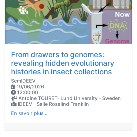
From drawers to genomes:
revealing hidden evolutionary
histories in insect collections
SemIDEEV
19/06/2026
12:00:00
Antoine TOURET- Lund University - Sweden
IDEEV - Salle Rosalind Franklin
En savoir plus…