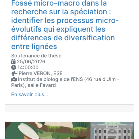
Fossé micro–macro dans la
recherche sur la spéciation :
identifier les processus micro-
évolutifs qui expliquent les
différences de diversification
entre lignées
Soutenance de thèse
25/06/2026
14:00:00
Pierre VERON, ESE
Institut de biologie de l'ENS (46 rue d'Ulm -
Paris), salle Favard
En savoir plus…