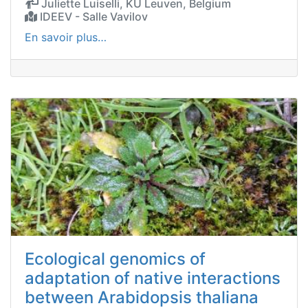
Juliette Luiselli, KU Leuven, Belgium
IDEEV - Salle Vavilov
En savoir plus…
Ecological genomics of
adaptation of native interactions
between Arabidopsis thaliana