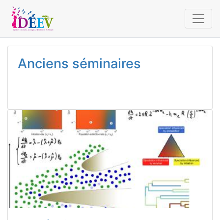
Anciens séminaires