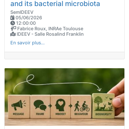
and its bacterial microbiota
SemIDEEV
05/06/2026
12:00:00
Fabrice Roux, INRAe Toulouse
IDEEV - Salle Rosalind Franklin
En savoir plus…